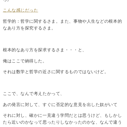
こんな感じだった
哲学的：
哲学に関するさま。また、事物や人生などの根本的
なあり方を探究するさま。
根本的なあり方を探求するさま・・・と、
俺はここで納得した。
それは数学と哲学の近さに関するものではないけど。
ここで、なんで考えたかって、
あの発言に対して、すぐに否定的な意見を出した奴がいて
それに対し、確かに一見違う学問だとは思うけど、もしかし
たら近いのかなって思ったりしなかったのかな、なんで違う