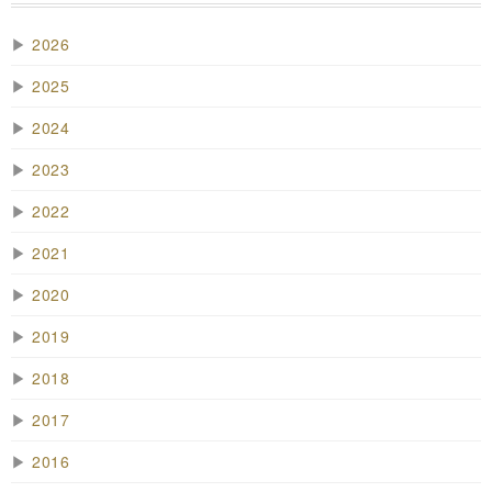
▶
2026
▶
2025
▶
2024
▶
2023
▶
2022
▶
2021
▶
2020
▶
2019
▶
2018
▶
2017
▶
2016