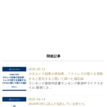
関連記事
2025-05-12
カタルシス効果が逆効果…？ストレスや怒りを発散
すると悪化すると聞いて調べた備忘録
ランキング参加中読書ランキング参加中ライフスタ
イル 面倒くさ…
2024-04-14
2024年3月に読んだ&読んでいる本たち