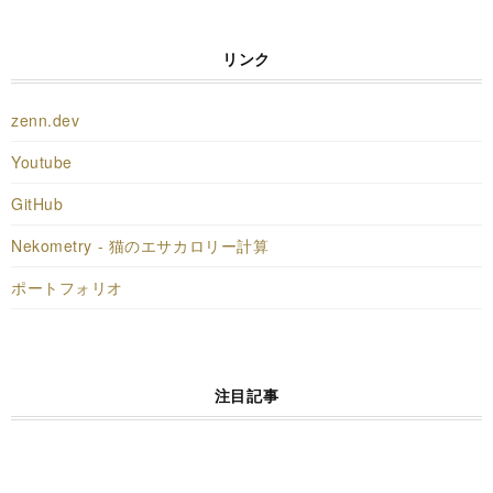
リンク
zenn.dev
Youtube
GitHub
Nekometry - 猫のエサカロリー計算
ポートフォリオ
注目記事