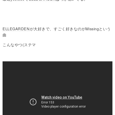
ELLEGARDEN
が大好きで、すごく好きなのがMissingという
曲
こんなやつ(ステマ