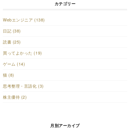
カテゴリー
Webエンジニア (138)
日記 (38)
読書 (25)
買ってよかった (19)
ゲーム (14)
猫 (8)
思考整理・言語化 (3)
株主優待 (2)
月別アーカイブ