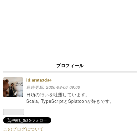
プロフィール
id:arata3da4
最終更新:
2026-08-06 09:00
日頃の行いを吐露しています。
Scala, TypeScriptとSplatoonが好きです。
@ara_ta3をフォロー
このブログについて