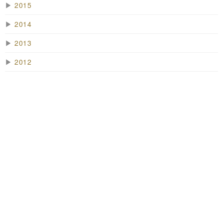
▶
2015
▶
2014
▶
2013
▶
2012