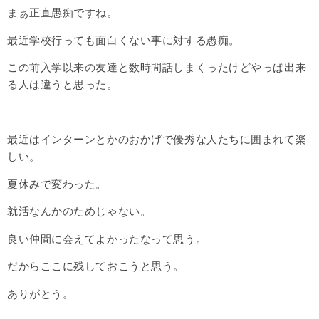
まぁ正直愚痴ですね。
最近学校行っても面白くない事に対する愚痴。
この前入学以来の友達と数時間話しまくったけどやっぱ出来
る人は違うと思った。
最近はインターンとかのおかげで優秀な人たちに囲まれて楽
しい。
夏休みで変わった。
就活なんかのためじゃない。
良い仲間に会えてよかったなって思う。
だからここに残しておこうと思う。
ありがとう。